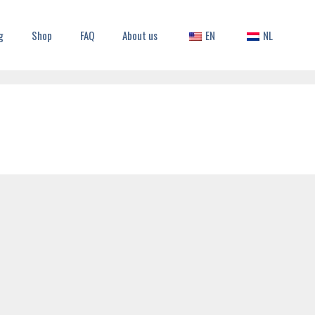
g
Shop
FAQ
About us
EN
NL