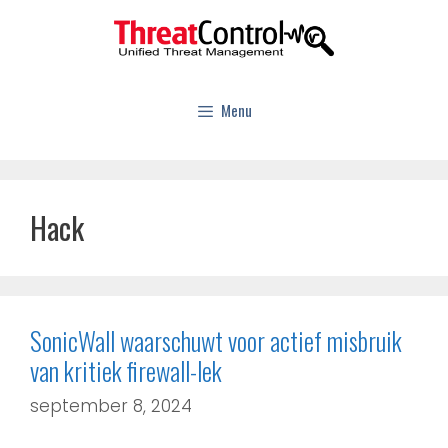
Menu
Hack
SonicWall waarschuwt voor actief misbruik
van kritiek firewall-lek
september 8, 2024