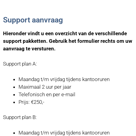
Support aanvraag
Hieronder vindt u een overzicht van de verschillende
support pakketten. Gebruik het formulier rechts om uw
aanvraag te versturen.
Support plan A:
Maandag t/m vrijdag tijdens kantooruren
Maximaal 2 uur per jaar
Telefonisch en per e-mail
Prijs: €250,-
Support plan B:
Maandag t/m vrijdag tijdens kantooruren