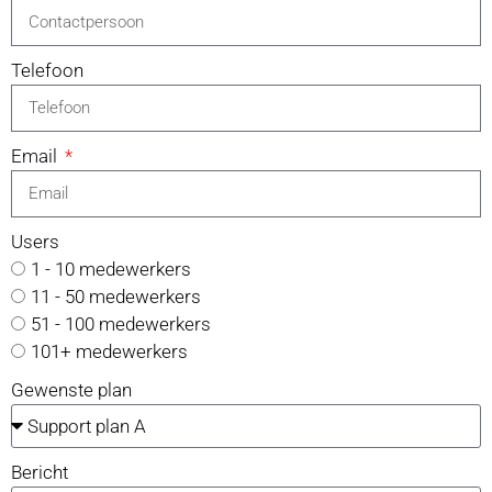
Telefoon
Email
Users
1 - 10 medewerkers
11 - 50 medewerkers
51 - 100 medewerkers
101+ medewerkers
Gewenste plan
Bericht