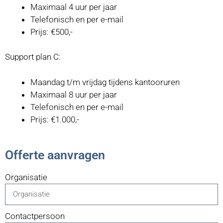
Maximaal 4 uur per jaar
Telefonisch en per e-mail
Prijs: €500,-
Support plan C:
Maandag t/m vrijdag tijdens kantooruren
Maximaal 8 uur per jaar
Telefonisch en per e-mail
Prijs: €1.000,-
Offerte aanvragen
Organisatie
Contactpersoon